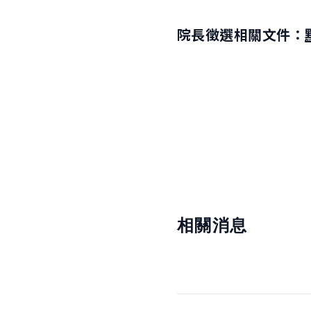
院長徵選相關文件：
相關消息