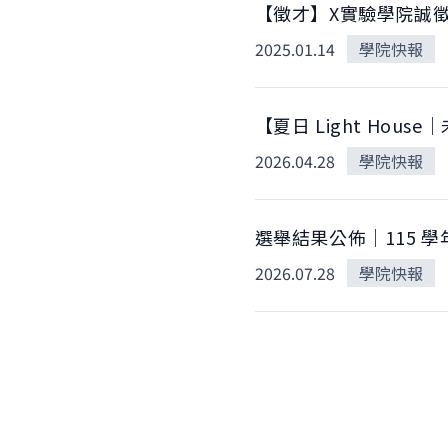
【徵才】X實驗學院誠
2025.01.14
學院快報
【夏日 Light Hou
2026.04.28
學院快報
選舉結果公佈｜115 學
2026.07.28
學院快報