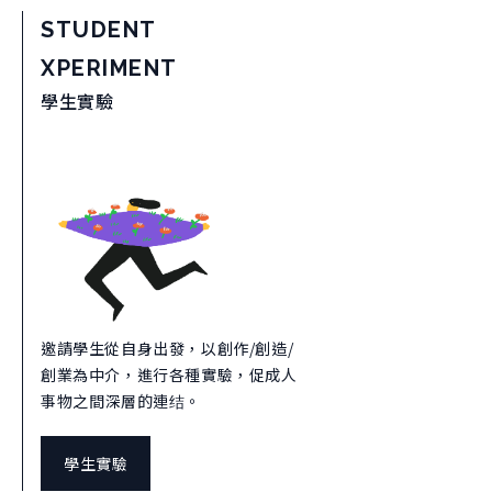
STUDENT
XPERIMENT
學生實驗
邀請學生從自身出發，以創作/創造/
創業為中介，進行各種實驗，促成人
事物之間深層的連结。
學生實驗