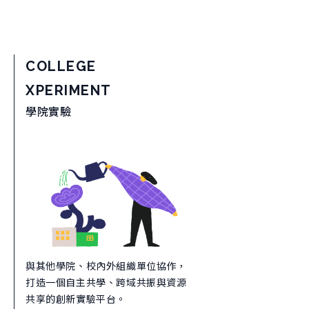
COLLEGE
XPERIMENT
學院實驗
與其他學院、校內外組織單位協作，
打造一個自主共學、跨域共振與資源
共享的創新實驗平台。