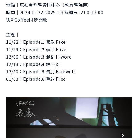
地點｜原社會科學資料中心（教育學院旁）
時間｜2024.11.22-2025.1.3 每週五12:00-17:00
與X Coffee同步開放
主題｜
11/22：Episode.1 表象 Face
11/29：Episode.2 破口 Fuze
12/06：Episode.3 混亂 F-word
12/13：Episode.4 解 F(x)
12/20：Episode.5 告別 Farewell
01/03：Episode.6 重啟 Free