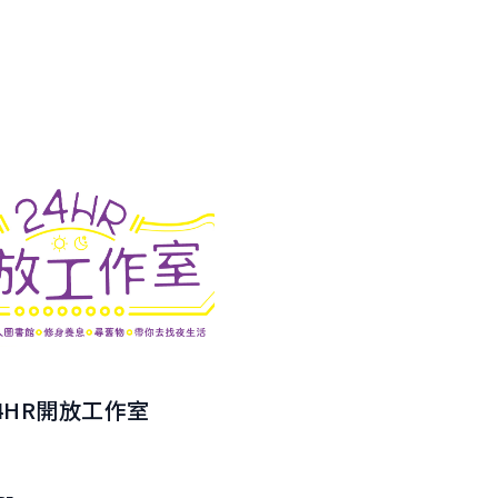
4HR開放工作室