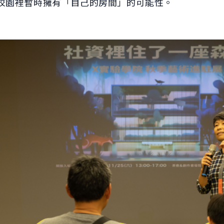
校園裡暫時擁有「自己的房間」的可能性。