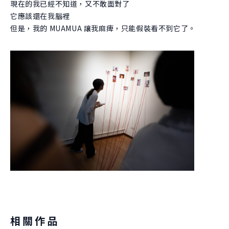
現在的我已經不知道，又不敢面對了
它應該還在我腦裡
但是，我的 MUAMUA 讓我麻痺，只能假裝看不到它了。
相關作品