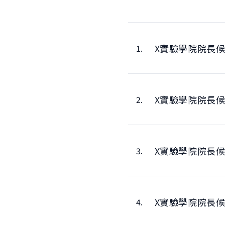
X實驗學院院長
1.
X實驗學院院長
2.
X實驗學院院長
3.
X實驗學院院長
4.