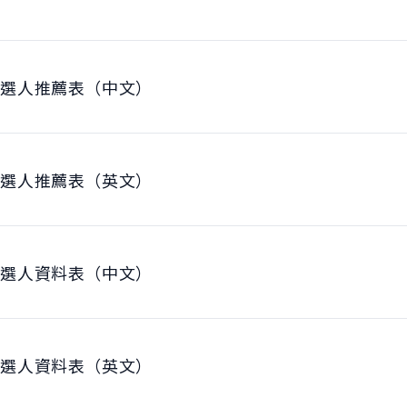
候選人推薦表（中文）
候選人推薦表（英文）
候選人資料表（中文）
候選人資料表（英文）