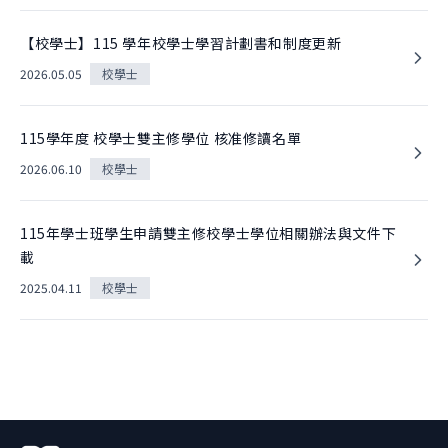
【校學士】115 學年校學士學習計劃書和制度更新
2026.05.05
校學士
115學年度 校學士雙主修學位 核准修讀名單
2026.06.10
校學士
115年學士班學生申請雙主修校學士學位相關辦法與文件下
載
2025.04.11
校學士