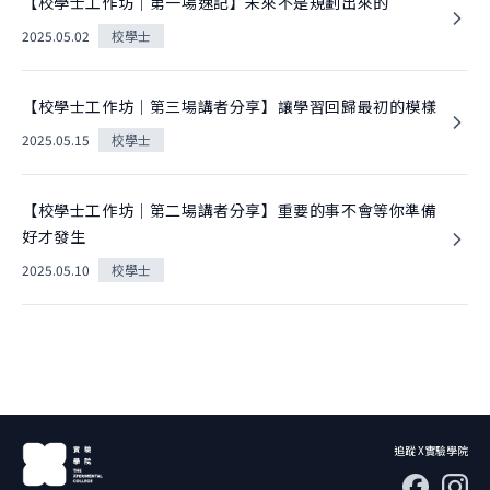
【校學士工作坊｜第一場速記】未來不是規劃出來的
2025.05.02
校學士
【校學士工作坊｜第三場講者分享】讓學習回歸最初的模樣
2025.05.15
校學士
【校學士工作坊｜第二場講者分享】重要的事不會等你準備
好才發生
2025.05.10
校學士
追蹤 X實驗學院