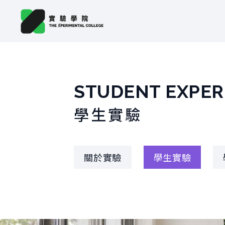
STUDENT EXPE
學生實驗
關於實驗
學生實驗